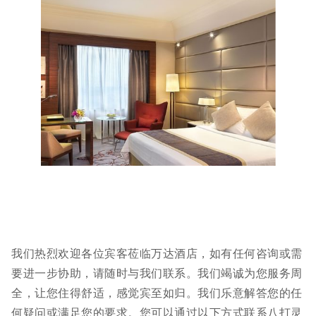
我们热烈欢迎各位宾客莅临万达酒店，如有任何咨询或需
要进一步协助，请随时与我们联系。我们竭诚为您服务周
全，让您住得舒适，感觉宾至如归。我们乐意解答您的任
何疑问或满足您的要求。您可以通过以下方式联系八打灵