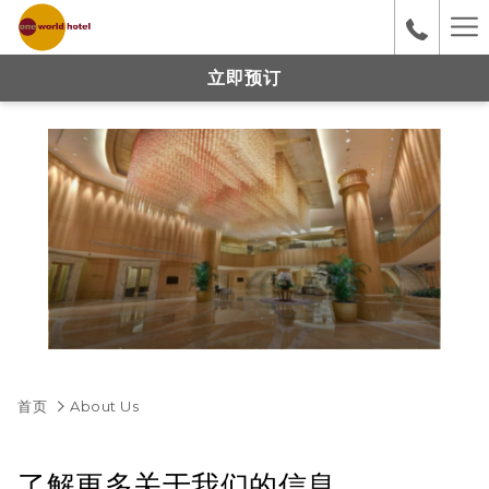
Ha
M
立即预订
首页
About Us
了解更多关于我们的信息