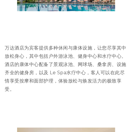
万达酒店为宾客提供多种休闲与康体设施，让您尽享其中
放松身心，其中包括户外游泳池、健身中心和水疗中心。
酒店的康体中心配备了景观泳池、网球场、桑拿房、设施
齐全的健身房，以及 Le Spa水疗中心，客人可以在此尽
情享受按摩和面部护理，体验放松与焕发活力的极致享
受。