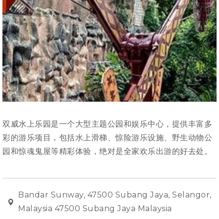
双威水上乐园是一个大型主题公园和娱乐中心，提供丰富多
彩的游乐项目，包括水上滑梯、惊险游乐设施、野生动物公
园和惊魂鬼屋等精彩体验，绝对是全家欢乐出游的好去处。
Bandar Sunway, 47500 Subang Jaya, Selangor,
Malaysia 47500 Subang Jaya Malaysia