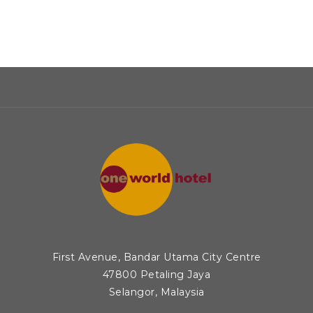
First Avenue, Bandar Utama City Centre
47800 Petaling Jaya
Selangor, Malaysia